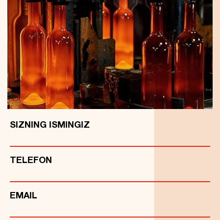
SIZNING ISMINGIZ
TELEFON
EMAIL