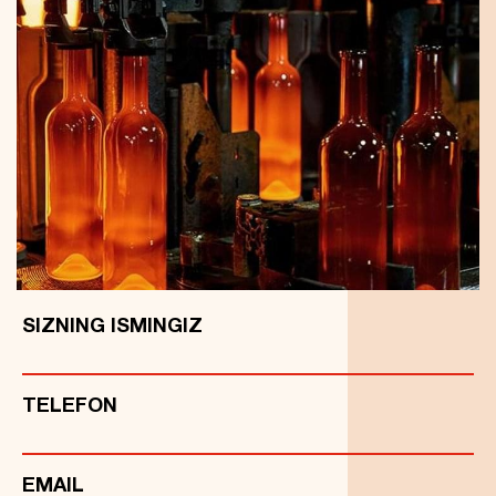
SIZNING ISMINGIZ
TELEFON
EMAIL